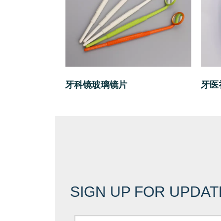
牙科镜玻璃镜片
牙医
SIGN UP FOR UPDAT