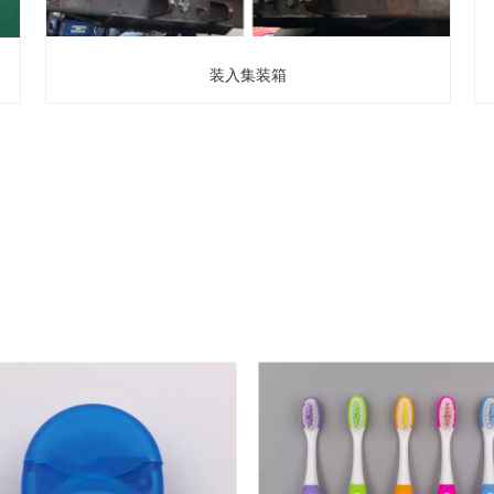
装入集装箱