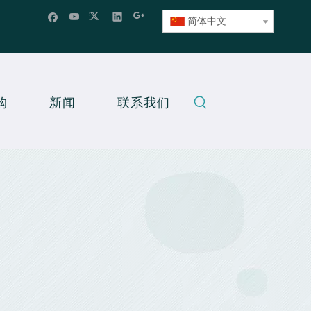
简体中文
购
新闻
联系我们