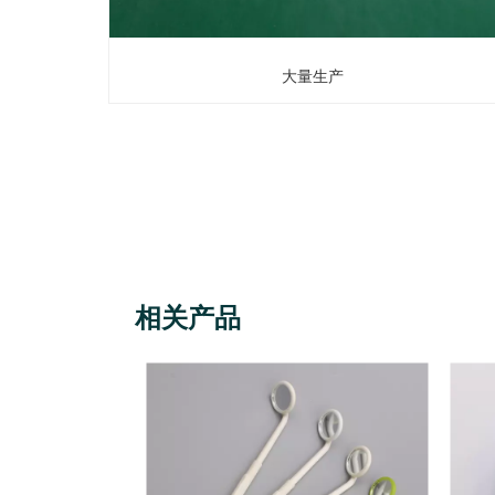
大量生产
相关产品