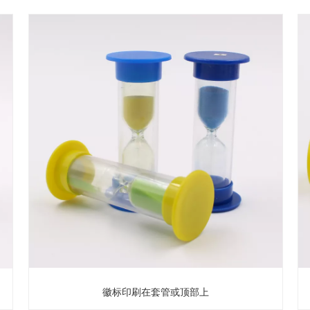
徽标印刷在套管或顶部上