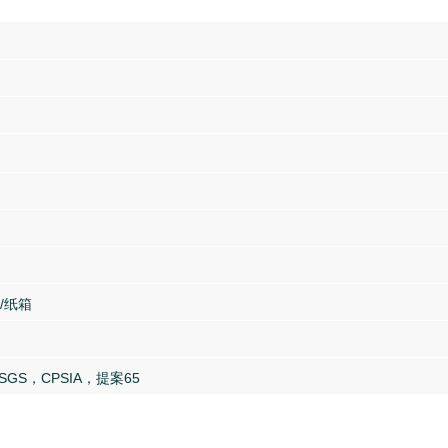
/纸箱
SGS，CPSIA，提案65