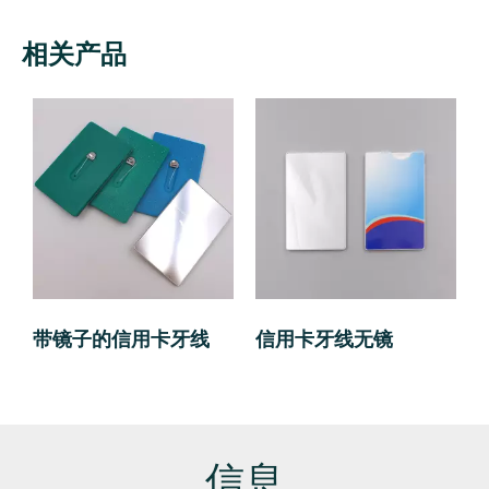
相关产品
带镜子的信用卡牙线
信用卡牙线无镜
信息