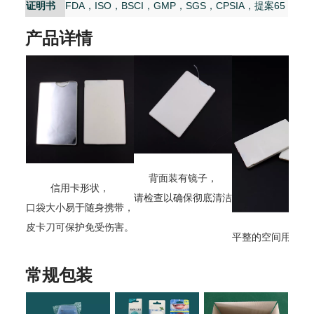
证明书
FDA，ISO，BSCI，GMP，SGS，CPSIA，提案65
产品详情
背面装有镜子，
信用卡形状，
请检查以确保彻底清洁
口袋大小易于随身携带，
皮卡刀可保护免受伤害。
平整的空间用于徽
常规包装