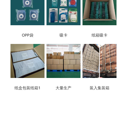
OPP袋
吸卡
纸箱吸卡
纸盒包装纸箱1
大量生产
装入集装箱