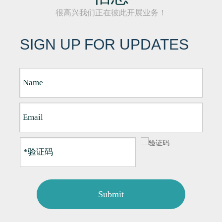
很高兴我们正在彼此开展业务！
SIGN UP FOR UPDATES
Submit