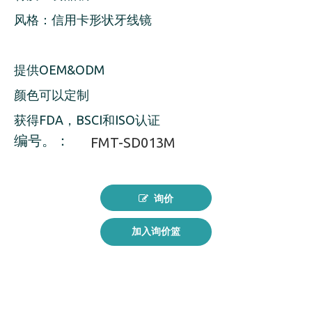
风格：信用卡形状牙线镜
提供OEM&ODM
颜色可以定制
获得FDA，BSCI和ISO认证
编号。：
FMT-SD013M
询价
加入询价篮