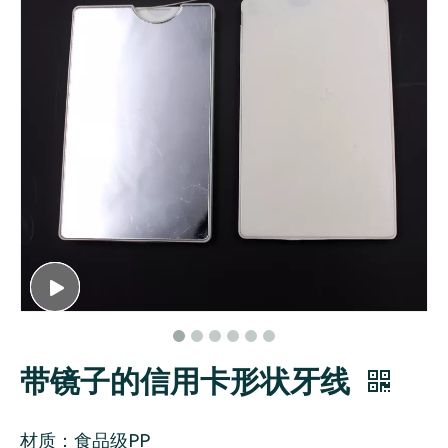
带镜子的信用卡形状牙线
材质：食品级PP