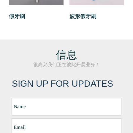
假牙刷
波形假牙刷
信息
很高兴我们正在彼此开展业务！
SIGN UP FOR UPDATES