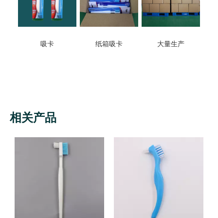
吸卡
纸箱吸卡
大量生产
相关产品