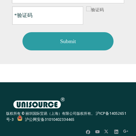
Submit
沪ICP备14052651
版权所有 © 丽圳国际贸易（上海）有限公司版权所有。
号-3
沪公网安备31010402334465