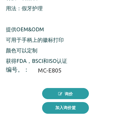
用法：假牙护理
提供OEM&ODM
可用于手柄上的徽标打印
颜色可以定制
获得FDA，BSCI和ISO认证
编号。：
MC-E805
询价
加入询价篮