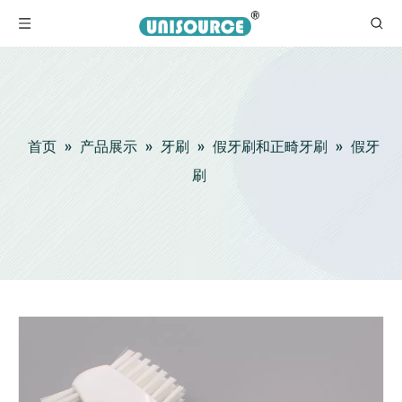
首页
»
产品展示
»
牙刷
»
假牙刷和正畸牙刷
»
假牙
刷