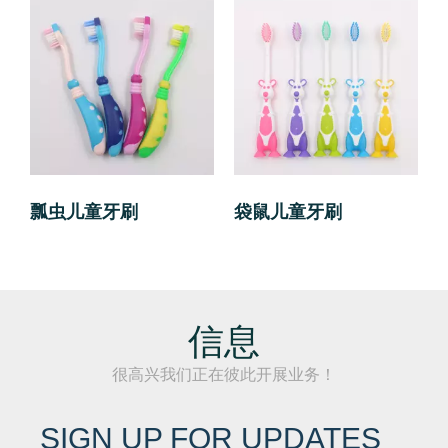
瓢虫儿童牙刷
袋鼠儿童牙刷
信息
很高兴我们正在彼此开展业务！
SIGN UP FOR UPDATES