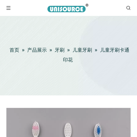
首页
»
产品展示
»
牙刷
»
儿童牙刷
»
儿童牙刷卡通
印花