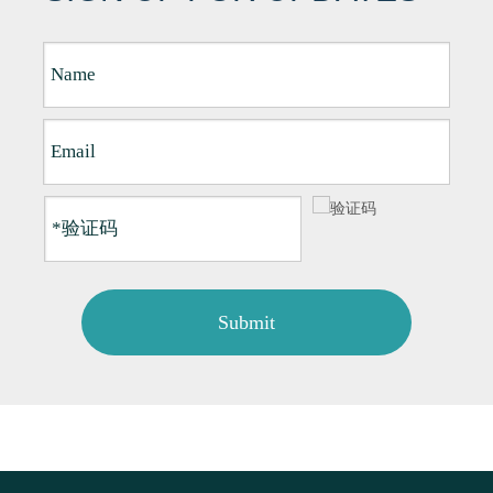
Submit