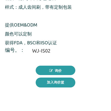
样式：成人齿间刷，带有定制包装
提供OEM&ODM
颜色可以定制
获得FDA，BSCI和ISO认证
编号。：
WJ-IS02
询价
加入询价篮