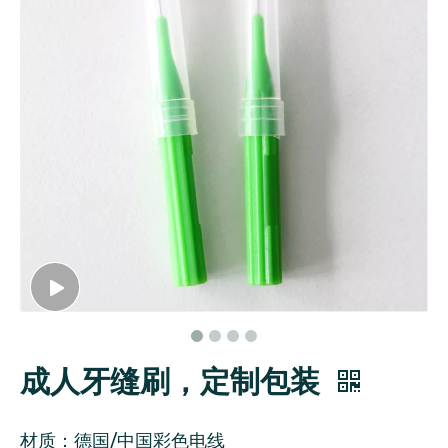
成人牙缝刷，定制包装
材质：德国/中国彩色电线