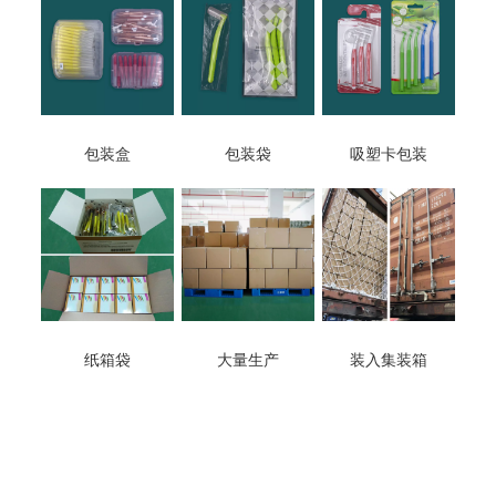
包装盒
包装袋
吸塑卡包装
纸箱袋
大量生产
装入集装箱