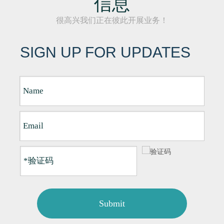
信息
很高兴我们正在彼此开展业务！
SIGN UP FOR UPDATES
Submit