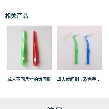
相关产品
成人不同尺寸的齿间刷
成人齿间刷，彩色手柄尺寸