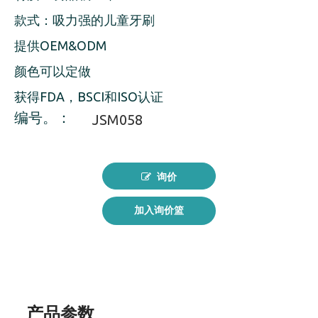
款式：吸力强的儿童牙刷
提供OEM&ODM
颜色可以定做
获得FDA，BSCI和ISO认证
编号。：
JSM058
询价
加入询价篮
产品参数