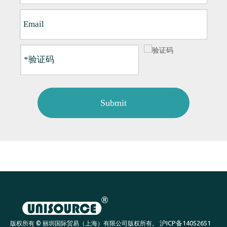
Submit
沪ICP备14052651
版权所有 © 丽圳国际贸易（上海）有限公司版权所有。