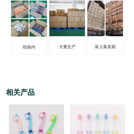
大量生产
装入集装箱
纸箱内
相关产品