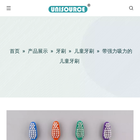
首页
»
产品展示
»
牙刷
»
儿童牙刷
»
带强力吸力的
儿童牙刷