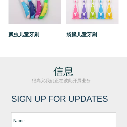
瓢虫儿童牙刷
袋鼠儿童牙刷
信息
很高兴我们正在彼此开展业务！
SIGN UP FOR UPDATES